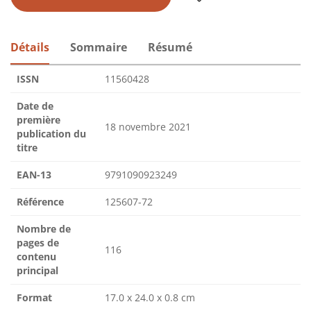
Détails
Sommaire
Résumé
ISSN
11560428
Date de
première
18 novembre 2021
publication du
titre
EAN-13
9791090923249
Référence
125607-72
Nombre de
pages de
116
contenu
principal
Format
17.0 x 24.0 x 0.8 cm