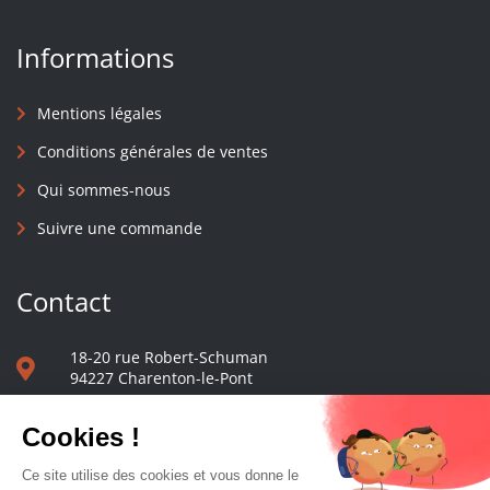
Informations
Mentions légales
Conditions générales de ventes
Qui sommes-nous
Suivre une commande
Contact
18-20 rue Robert-Schuman
94227 Charenton-le-Pont
01 40 48 65 13
Nous écrire