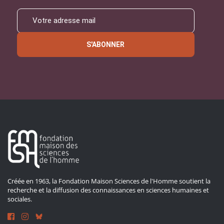
S'ABONNER
Créée en 1963, la Fondation Maison Sciences de l'Homme soutient la
recherche et la diffusion des connaissances en sciences humaines et
sociales.