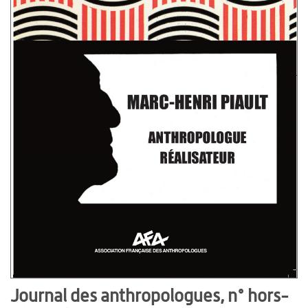
Journal des anthropologues, n° hors-