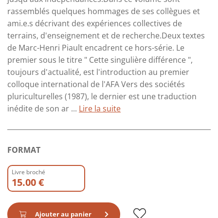
rassemblés quelques hommages de ses collègues et
ami.e.s décrivant des expériences collectives de
terrains, d'enseignement et de recherche.Deux textes
de Marc-Henri Piault encadrent ce hors-série. Le
premier sous le titre " Cette singulière différence ",
toujours d'actualité, est l'introduction au premier
colloque international de l'AFA Vers des sociétés
pluriculturelles (1987), le dernier est une traduction
inédite de son ar ...
Lire la suite
FORMAT
Livre broché
15.00 €
Ajouter au panier