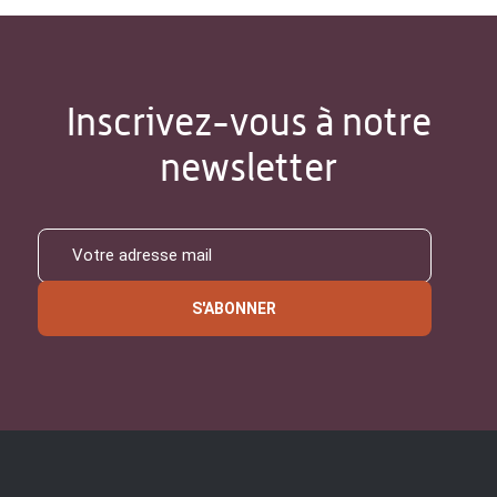
Inscrivez-vous à notre
newsletter
S'ABONNER