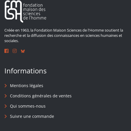
Créée en 1963, la Fondation Maison Sciences de l'Homme soutient la
recherche et la diffusion des connaissances en sciences humaines et
sociales.
Informations
Mentions légales
Conditions générales de ventes
Qui sommes-nous
Suivre une commande