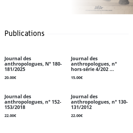
Publications
Journal des
Journal des
anthropologues, N° 180-
anthropologues, n°
181/2025
hors-série 4/202 ...
20.00€
15.00€
Journal des
Journal des
anthropologues, n° 152-
anthropologues, n° 130-
153/2018
131/2012
22.00€
22.00€