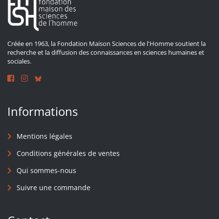
Créée en 1963, la Fondation Maison Sciences de l'Homme soutient la
recherche et la diffusion des connaissances en sciences humaines et
sociales.
Informations
Mentions légales
Conditions générales de ventes
Qui sommes-nous
Suivre une commande