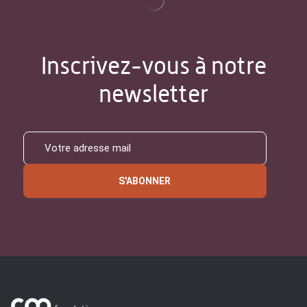
Inscrivez-vous à notre
newsletter
S'ABONNER