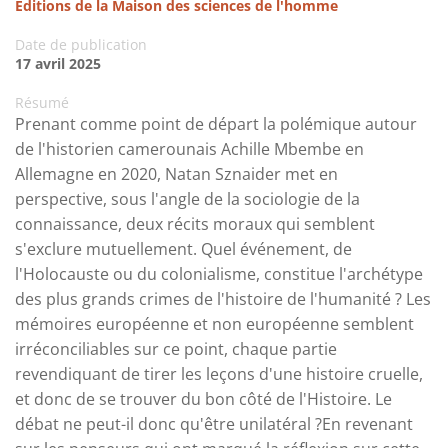
Éditions de la Maison des sciences de l'homme
Date de publication
17 avril 2025
Résumé
Prenant comme point de départ la polémique autour
de l'historien camerounais Achille Mbembe en
Allemagne en 2020, Natan Sznaider met en
perspective, sous l'angle de la sociologie de la
connaissance, deux récits moraux qui semblent
s'exclure mutuellement. Quel événement, de
l'Holocauste ou du colonialisme, constitue l'archétype
des plus grands crimes de l'histoire de l'humanité ? Les
mémoires européenne et non européenne semblent
irréconciliables sur ce point, chaque partie
revendiquant de tirer les leçons d'une histoire cruelle,
et donc de se trouver du bon côté de l'Histoire. Le
débat ne peut-il donc qu'être unilatéral ?En revenant