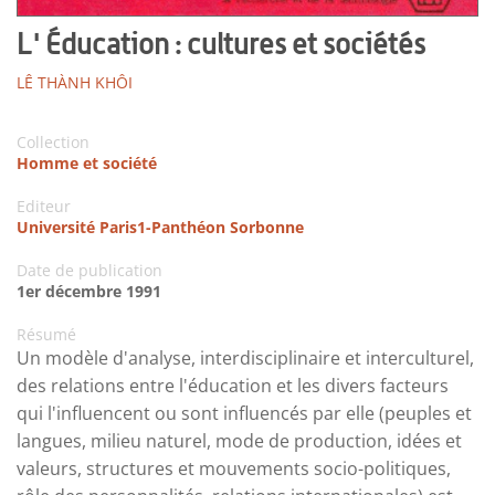
L' Éducation : cultures et sociétés
LÊ THÀNH KHÔI
Collection
Homme et société
Editeur
Université Paris1-Panthéon Sorbonne
Date de publication
1er décembre 1991
Résumé
Un modèle d'analyse, interdisciplinaire et interculturel,
des relations entre l'éducation et les divers facteurs
qui l'influencent ou sont influencés par elle (peuples et
langues, milieu naturel, mode de production, idées et
valeurs, structures et mouvements socio-politiques,