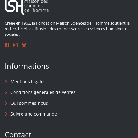
Créée en 1963, la Fondation Maison Sciences de l'Homme soutient la
recherche et la diffusion des connaissances en sciences humaines et
sociales.
Informations
Mentions légales
Conditions générales de ventes
Qui sommes-nous
Suivre une commande
Contact