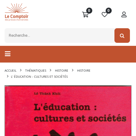
0
0
ACCUEIL
THÉMATIQUES
HISTOIRE
HISTOIRE
L' ÉDUCATION : CULTURES ET SOCIÉTÉS