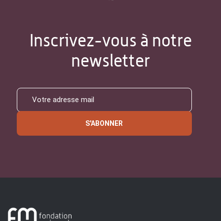
Inscrivez-vous à notre
newsletter
S'ABONNER