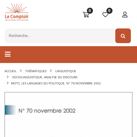
0
0
ACCUEIL
THÉMATIQUES
LINGUISTIQUE
SOCIOLINGUISTIQUE, ANALYSE DU DISCOURS
MOTS. LES LANGAGES DU POLITIQUE, N° 70/NOVEMBRE 2002