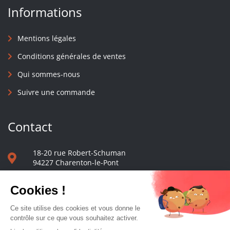
Informations
Mentions légales
Conditions générales de ventes
Qui sommes-nous
Suivre une commande
Contact
18-20 rue Robert-Schuman
94227 Charenton-le-Pont
01 40 48 65 13
Nous écrire