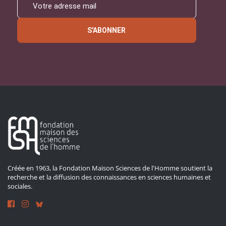
S'ABONNER
Créée en 1963, la Fondation Maison Sciences de l'Homme soutient la
recherche et la diffusion des connaissances en sciences humaines et
sociales.