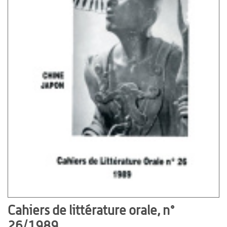
Cahiers de littérature orale, n°
26/1989