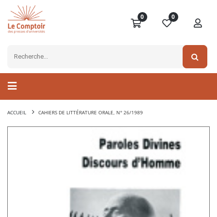
0
0
ACCUEIL
CAHIERS DE LITTÉRATURE ORALE, N° 26/1989