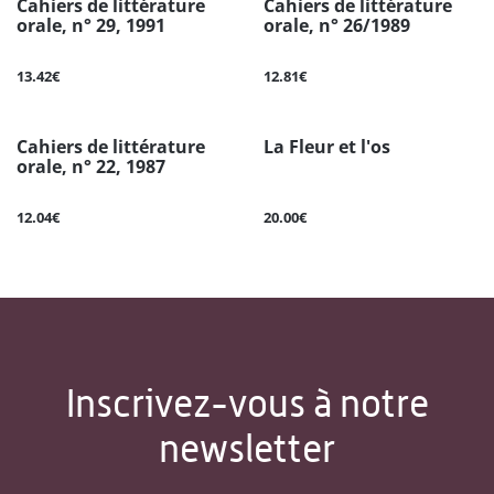
Cahiers de littérature
Cahiers de littérature
orale, n° 29, 1991
orale, n° 26/1989
13.42€
12.81€
Cahiers de littérature
La Fleur et l'os
orale, n° 22, 1987
12.04€
20.00€
Inscrivez-vous à notre
newsletter