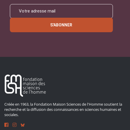
S'ABONNER
Créée en 1963, la Fondation Maison Sciences de l'Homme soutient la
recherche et la diffusion des connaissances en sciences humaines et
sociales.