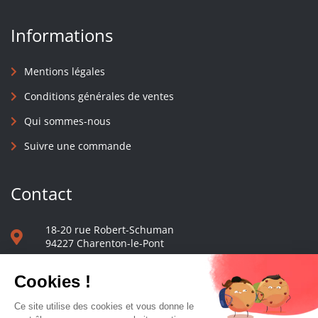
Informations
Mentions légales
Conditions générales de ventes
Qui sommes-nous
Suivre une commande
Contact
18-20 rue Robert-Schuman
94227 Charenton-le-Pont
01 40 48 65 13
Nous écrire