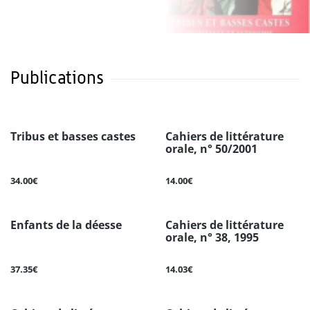
Publications
Tribus et basses castes
Cahiers de littérature
orale, n° 50/2001
34.00€
14.00€
Enfants de la déesse
Cahiers de littérature
orale, n° 38, 1995
37.35€
14.03€