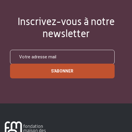
Inscrivez-vous à notre
newsletter
S'ABONNER