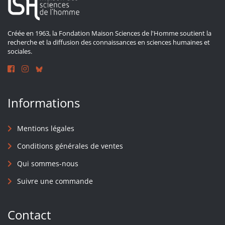
Créée en 1963, la Fondation Maison Sciences de l'Homme soutient la
recherche et la diffusion des connaissances en sciences humaines et
sociales.
Informations
Mentions légales
Conditions générales de ventes
Qui sommes-nous
Suivre une commande
Contact