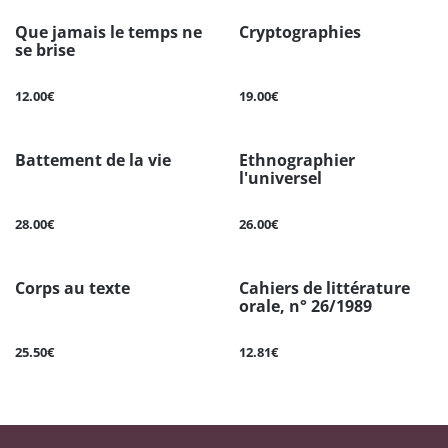
Que jamais le temps ne
Cryptographies
se brise
12.00€
19.00€
Battement de la vie
Ethnographier
l'universel
28.00€
26.00€
Corps au texte
Cahiers de littérature
orale, n° 26/1989
25.50€
12.81€