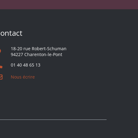
ontact
18-20 rue Robert-Schuman
94227 Charenton-le-Pont
01 40 48 65 13
Nous écrire