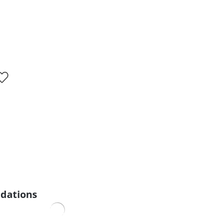
dations