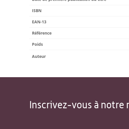
ISBN
EAN-13
Référence
Poids
Auteur
Inscrivez-vous à notre 