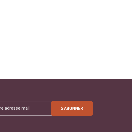
S'ABONNER