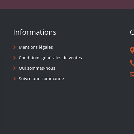
Informations
C
Mentions légales
Conditions générales de ventes
Qui sommes-nous
Suivre une commande