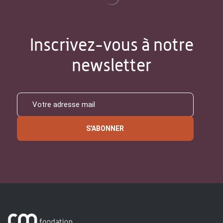
Inscrivez-vous à notre
newsletter
S'ABONNER