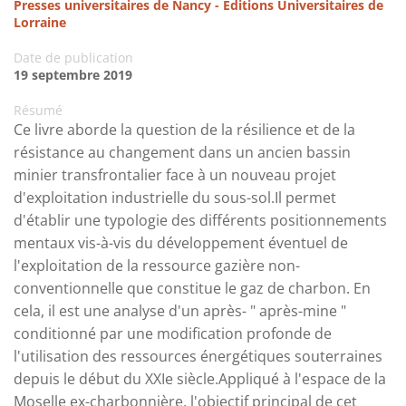
Presses universitaires de Nancy - Editions Universitaires de
Lorraine
Date de publication
19 septembre 2019
Résumé
Ce livre aborde la question de la résilience et de la
résistance au changement dans un ancien bassin
minier transfrontalier face à un nouveau projet
d'exploitation industrielle du sous-sol.Il permet
d'établir une typologie des différents positionnements
mentaux vis-à-vis du développement éventuel de
l'exploitation de la ressource gazière non-
conventionnelle que constitue le gaz de charbon. En
cela, il est une analyse d'un après- " après-mine "
conditionné par une modification profonde de
l'utilisation des ressources énergétiques souterraines
depuis le début du XXIe siècle.Appliqué à l'espace de la
Moselle ex-charbonnière, l'objectif principal de cet