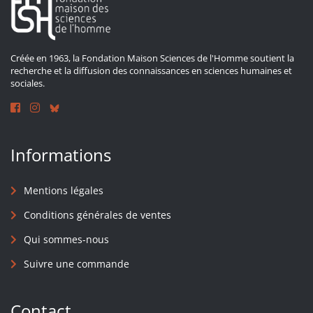
Créée en 1963, la Fondation Maison Sciences de l'Homme soutient la
recherche et la diffusion des connaissances en sciences humaines et
sociales.
Informations
Mentions légales
Conditions générales de ventes
Qui sommes-nous
Suivre une commande
Contact