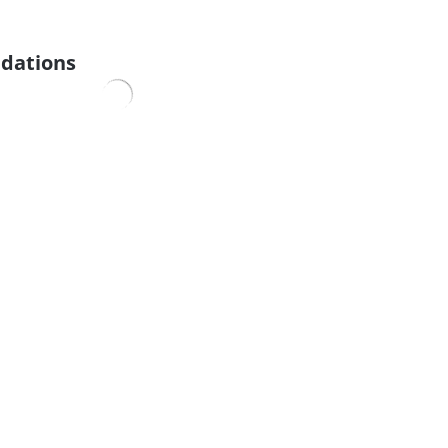
dations