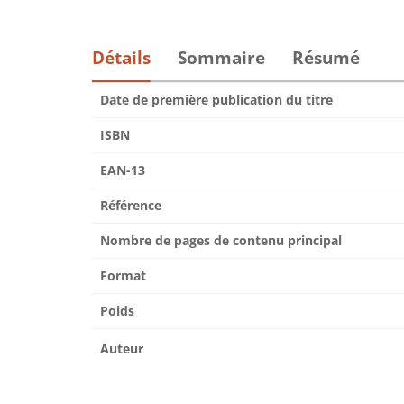
Détails
Sommaire
Résumé
Date de première publication du titre
ISBN
EAN-13
Référence
Nombre de pages de contenu principal
Format
Poids
Auteur