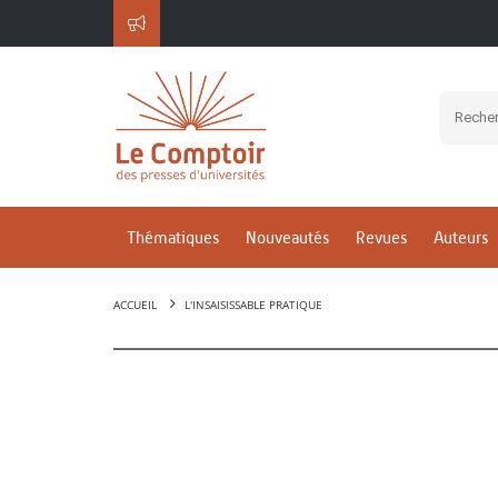
Thématiques
Nouveautés
Revues
Auteurs
ACCUEIL
L'INSAISISSABLE PRATIQUE