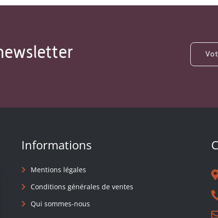
newsletter
Informations
C
Mentions légales
Conditions générales de ventes
Qui sommes-nous