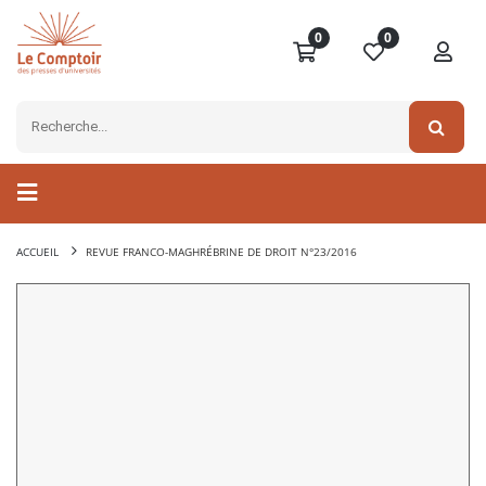
0
0
ACCUEIL
REVUE FRANCO-MAGHRÉBRINE DE DROIT N°23/2016