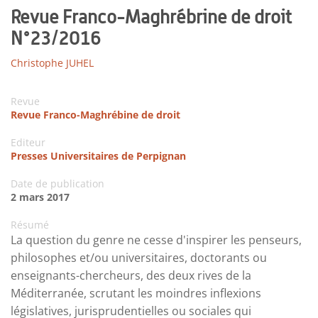
Revue Franco-Maghrébrine de droit
N°23/2016
Christophe JUHEL
Revue
Revue Franco-Maghrébine de droit
Editeur
Presses Universitaires de Perpignan
Date de publication
2 mars 2017
Résumé
La question du genre ne cesse d'inspirer les penseurs,
philosophes et/ou universitaires, doctorants ou
enseignants-chercheurs, des deux rives de la
Méditerranée, scrutant les moindres inflexions
législatives, jurisprudentielles ou sociales qui