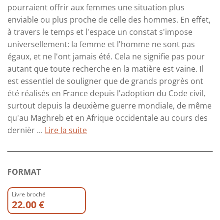
pourraient offrir aux femmes une situation plus
enviable ou plus proche de celle des hommes. En effet,
à travers le temps et l'espace un constat s'impose
universellement: la femme et l'homme ne sont pas
égaux, et ne l'ont jamais été. Cela ne signifie pas pour
autant que toute recherche en la matière est vaine. Il
est essentiel de souligner que de grands progrès ont
été réalisés en France depuis l'adoption du Code civil,
surtout depuis la deuxième guerre mondiale, de même
qu'au Maghreb et en Afrique occidentale au cours des
dernièr ...
Lire la suite
FORMAT
Livre broché
22.00 €