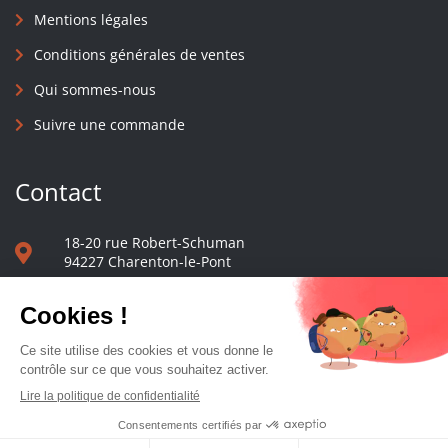
Mentions légales
Conditions générales de ventes
Qui sommes-nous
Suivre une commande
Contact
18-20 rue Robert-Schuman
94227 Charenton-le-Pont
01 40 48 65 13
Nous écrire