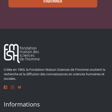
S'ABONNER
Créée en 1963, la Fondation Maison Sciences de l'Homme soutient la
recherche et la diffusion des connaissances en sciences humaines et
sociales.
Informations