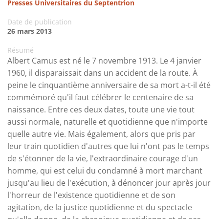
Presses Universitaires du Septentrion
Date de publication
26 mars 2013
Résumé
Albert Camus est né le 7 novembre 1913. Le 4 janvier
1960, il disparaissait dans un accident de la route. À
peine le cinquantième anniversaire de sa mort a-t-il été
commémoré qu'il faut célébrer le centenaire de sa
naissance. Entre ces deux dates, toute une vie tout
aussi normale, naturelle et quotidienne que n'importe
quelle autre vie. Mais également, alors que pris par
leur train quotidien d'autres que lui n'ont pas le temps
de s'étonner de la vie, l'extraordinaire courage d'un
homme, qui est celui du condamné à mort marchant
jusqu'au lieu de l'exécution, à dénoncer jour après jour
l'horreur de l'existence quotidienne et de son
agitation, de la justice quotidienne et du spectacle