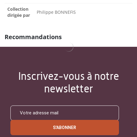
Collection
Philippe BONNEFIS
dirigée par
Recommandations
Inscrivez-vous à notre
newsletter
S'ABONNER