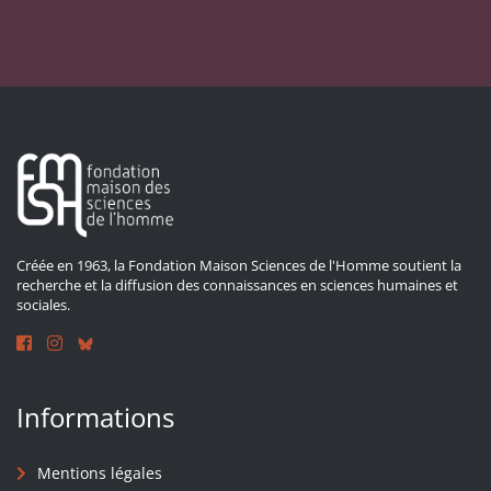
Créée en 1963, la Fondation Maison Sciences de l'Homme soutient la
recherche et la diffusion des connaissances en sciences humaines et
sociales.
Informations
Mentions légales