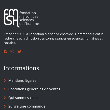
Créée en 1963, la Fondation Maison Sciences de l'Homme soutient la
recherche et la diffusion des connaissances en sciences humaines et
sociales.
Informations
Mentions légales
Conditions générales de ventes
Qui sommes-nous
Suivre une commande