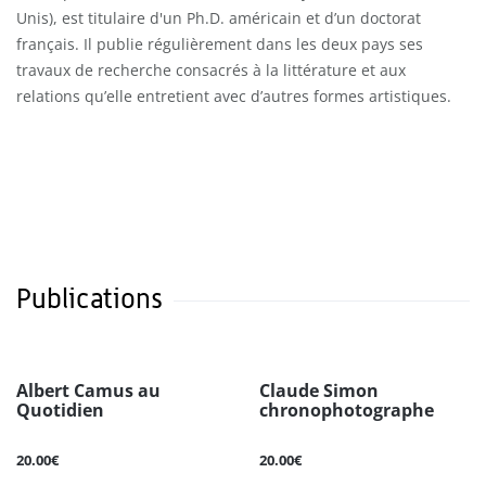
Unis), est titulaire d'un Ph.D. américain et d’un doctorat
français. Il publie régulièrement dans les deux pays ses
travaux de recherche consacrés à la littérature et aux
relations qu’elle entretient avec d’autres formes artistiques.
Publications
Albert Camus au
Claude Simon
Quotidien
chronophotographe
20.00€
20.00€