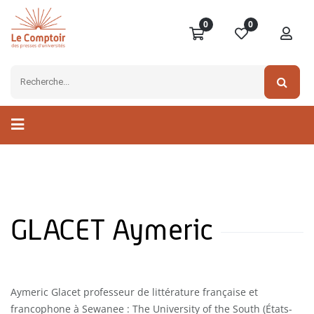
0
0
GLACET Aymeric
Aymeric Glacet professeur de littérature française et
francophone à Sewanee : The University of the South (États-