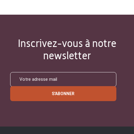
Inscrivez-vous à notre
newsletter
S'ABONNER