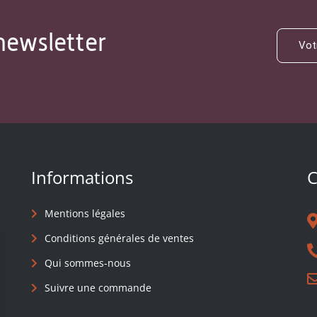
newsletter
Informations
C
Mentions légales
Conditions générales de ventes
Qui sommes-nous
Suivre une commande