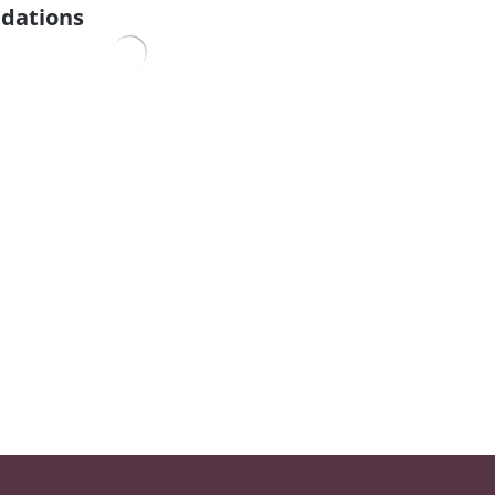
dations