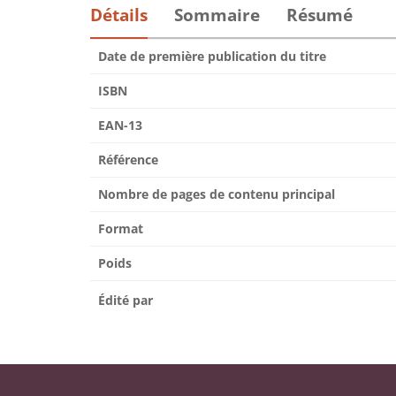
Détails
Sommaire
Résumé
Date de première publication du titre
ISBN
EAN-13
Référence
Nombre de pages de contenu principal
Format
Poids
Édité par