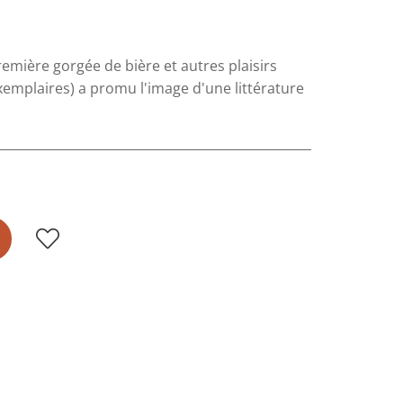
remière gorgée de bière et autres plaisirs
xemplaires) a promu l'image d'une littérature