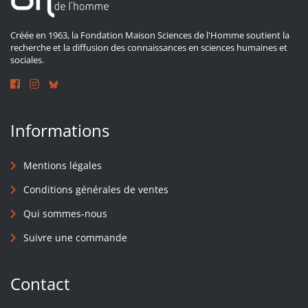
Créée en 1963, la Fondation Maison Sciences de l'Homme soutient la
recherche et la diffusion des connaissances en sciences humaines et
sociales.
Informations
Mentions légales
Conditions générales de ventes
Qui sommes-nous
Suivre une commande
Contact