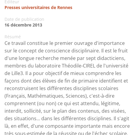
Editeur
Presses universitaires de Rennes
Date de publication
16 décembre 2013
Résumé
Ce travail constitue le premier ouvrage d'importance
sur le concept de conscience disciplinaire. Il est le fruit
d'une longue recherche menée par sept didacticiens,
membres du laboratoire Théodile-CIREL de l'université
de Lille3. Il a pour objectif de mieux comprendre les
façons dont des élèves de fin de primaire identifient et
reconstruisent les différentes disciplines scolaires
(Français, Mathématiques, Sciences), c'est-à-dire
comprennent (ou non) ce qui est attendu, légitime,
interdit, sollicité, sur le plan des contenus, des visées,
des situations... dans les différentes disciplines. Il s'agit
là, en effet, d'une composante importante mais encore
très sous-estimée de la réussite ou de l'échec scolaire.