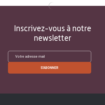
Inscrivez-vous à notre
newsletter
S'ABONNER