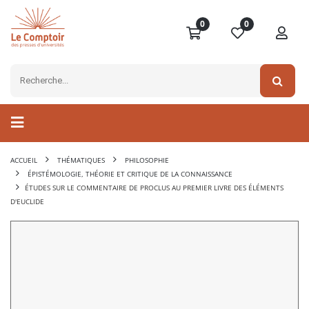
0
0
ACCUEIL
THÉMATIQUES
PHILOSOPHIE
ÉPISTÉMOLOGIE, THÉORIE ET CRITIQUE DE LA CONNAISSANCE
ÉTUDES SUR LE COMMENTAIRE DE PROCLUS AU PREMIER LIVRE DES ÉLÉMENTS
D'EUCLIDE