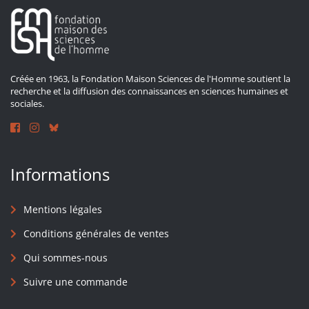
Créée en 1963, la Fondation Maison Sciences de l'Homme soutient la
recherche et la diffusion des connaissances en sciences humaines et
sociales.
Informations
Mentions légales
Conditions générales de ventes
Qui sommes-nous
Suivre une commande