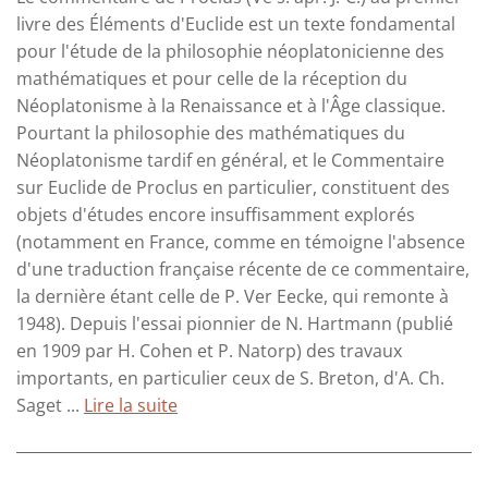
livre des Éléments d'Euclide est un texte fondamental
pour l'étude de la philosophie néoplatonicienne des
mathématiques et pour celle de la réception du
Néoplatonisme à la Renaissance et à l'Âge classique.
Pourtant la philosophie des mathématiques du
Néoplatonisme tardif en général, et le Commentaire
sur Euclide de Proclus en particulier, constituent des
objets d'études encore insuffisamment explorés
(notamment en France, comme en témoigne l'absence
d'une traduction française récente de ce commentaire,
la dernière étant celle de P. Ver Eecke, qui remonte à
1948). Depuis l'essai pionnier de N. Hartmann (publié
en 1909 par H. Cohen et P. Natorp) des travaux
importants, en particulier ceux de S. Breton, d'A. Ch.
Saget ...
Lire la suite