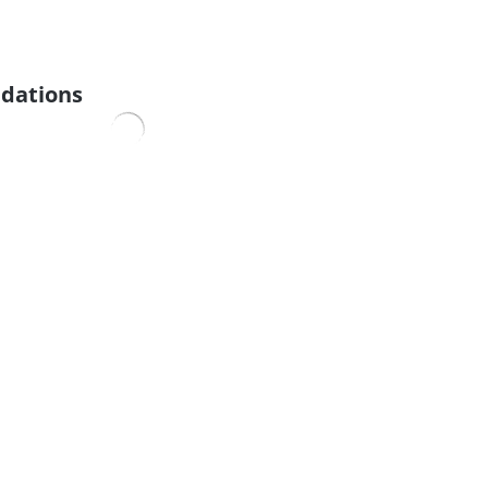
dations