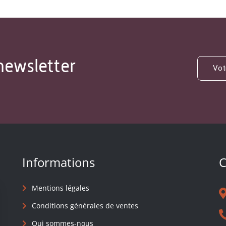
newsletter
Informations
C
Mentions légales
Conditions générales de ventes
Qui sommes-nous