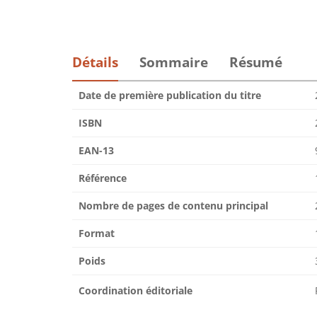
Détails
Sommaire
Résumé
Date de première publication du titre
ISBN
EAN-13
Référence
Nombre de pages de contenu principal
Format
Poids
Coordination éditoriale