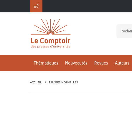
Thématiques
Nouveautés
Revues
Auteurs
ACCUEIL
FAUSSES NOUVELLES