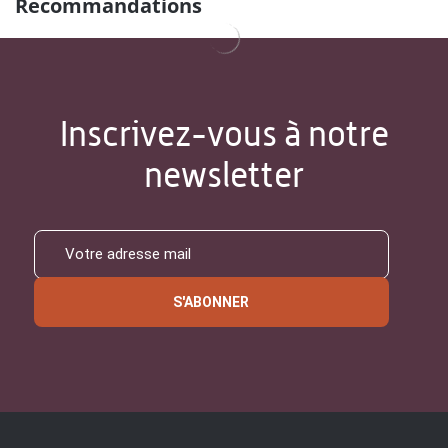
Recommandations
Inscrivez-vous à notre
newsletter
S'ABONNER