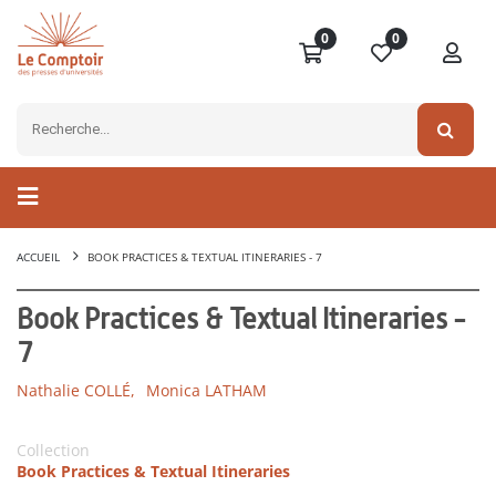
0
0
ACCUEIL
BOOK PRACTICES & TEXTUAL ITINERARIES - 7
Book Practices & Textual Itineraries -
7
Nathalie COLLÉ,
Monica LATHAM
Collection
Book Practices & Textual Itineraries