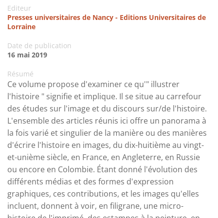
Editeur
Presses universitaires de Nancy - Editions Universitaires de
Lorraine
Date de publication
16 mai 2019
Résumé
Ce volume propose d'examiner ce qu'" illustrer
l'histoire " signifie et implique. Il se situe au carrefour
des études sur l'image et du discours sur/de l'histoire.
L'ensemble des articles réunis ici offre un panorama à
la fois varié et singulier de la manière ou des manières
d'écrire l'histoire en images, du dix-huitième au vingt-
et-unième siècle, en France, en Angleterre, en Russie
ou encore en Colombie. Étant donné l'évolution des
différents médias et des formes d'expression
graphiques, ces contributions, et les images qu'elles
incluent, donnent à voir, en filigrane, une micro-