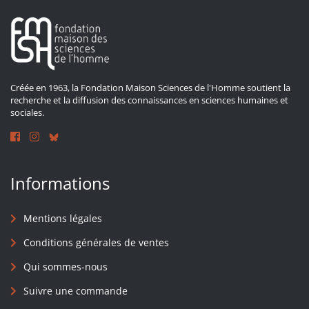
Créée en 1963, la Fondation Maison Sciences de l'Homme soutient la
recherche et la diffusion des connaissances en sciences humaines et
sociales.
Informations
Mentions légales
Conditions générales de ventes
Qui sommes-nous
Suivre une commande