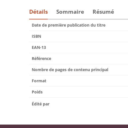
Détails
Sommaire
Résumé
Date de première publication du titre
ISBN
EAN-13
Référence
Nombre de pages de contenu principal
Format
Poids
Édité par