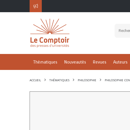
Thématiques
Nouveautés
Revues
Auteurs
ACCUEIL
THÉMATIQUES
PHILOSOPHIE
PHILOSOPHIE CO