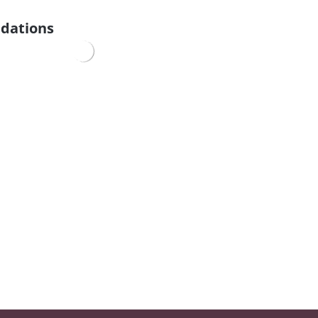
dations