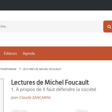
Éditeurs
Agenda
NTEMPORAINE
LECTURES DE MICHEL FOUCAULT
Lectures de Michel Foucault
1. À propos de Il faut défendre la société
Jean-Claude ZANCARINI
Collection
Editeur