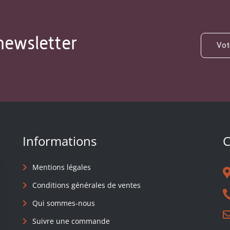
newsletter
Informations
C
Mentions légales
Conditions générales de ventes
Qui sommes-nous
Suivre une commande