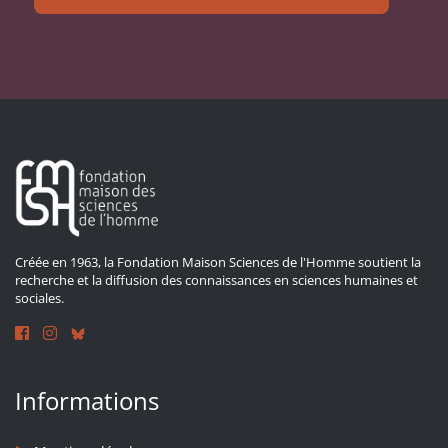
Créée en 1963, la Fondation Maison Sciences de l'Homme soutient la
recherche et la diffusion des connaissances en sciences humaines et
sociales.
Informations