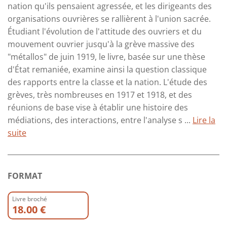
nation qu'ils pensaient agressée, et les dirigeants des
organisations ouvrières se rallièrent à l'union sacrée.
Étudiant l'évolution de l'attitude des ouvriers et du
mouvement ouvrier jusqu'à la grève massive des
"métallos" de juin 1919, le livre, basée sur une thèse
d'État remaniée, examine ainsi la question classique
des rapports entre la classe et la nation. L'étude des
grèves, très nombreuses en 1917 et 1918, et des
réunions de base vise à établir une histoire des
médiations, des interactions, entre l'analyse s ...
Lire la
suite
FORMAT
Livre broché
18.00 €