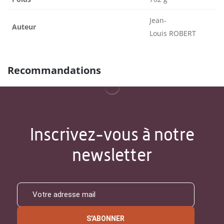
Jean-
Auteur
Louis ROBERT
Recommandations
Inscrivez-vous à notre
newsletter
S'ABONNER