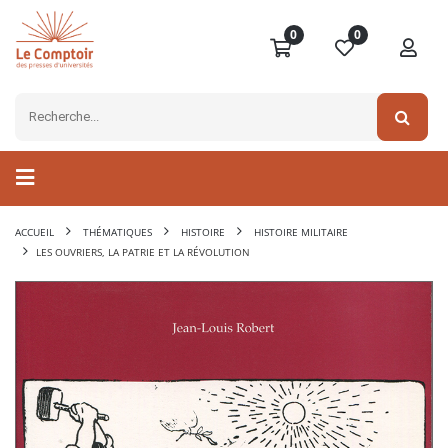
0
0
ACCUEIL
THÉMATIQUES
HISTOIRE
HISTOIRE MILITAIRE
LES OUVRIERS, LA PATRIE ET LA RÉVOLUTION