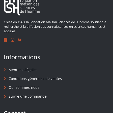
Créée en 1963, la Fondation Maison Sciences de l'Homme soutient la
recherche et la diffusion des connaissances en sciences humaines et
sociales.
Informations
Mentions légales
Conditions générales de ventes
Qui sommes-nous
Suivre une commande