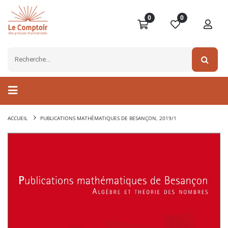
0
0
ACCUEIL
PUBLICATIONS MATHÉMATIQUES DE BESANÇON, 2019/1