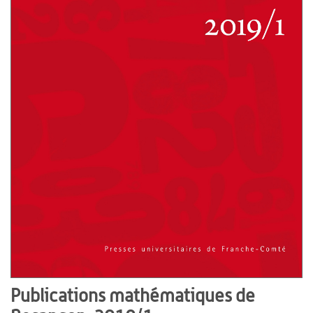
Publications mathématiques de