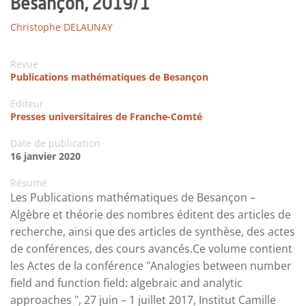
Besançon, 2019/1
Christophe DELAUNAY
Revue
Publications mathématiques de Besançon
Editeur
Presses universitaires de Franche-Comté
Date de publication
16 janvier 2020
Résumé
Les Publications mathématiques de Besançon –
Algèbre et théorie des nombres éditent des articles de
recherche, ainsi que des articles de synthèse, des actes
de conférences, des cours avancés.Ce volume contient
les Actes de la conférence "Analogies between number
field and function field: algebraic and analytic
approaches ", 27 juin – 1 juillet 2017, Institut Camille