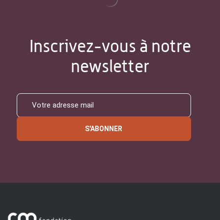
Inscrivez-vous à notre
newsletter
S'ABONNER