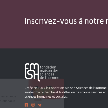
Inscrivez-vous à notre 
Créée en 1963, la Fondation Maison Sciences de l'Homme
soutient la recherche et la diffusion des connaissances en
sciences humaines et sociales.