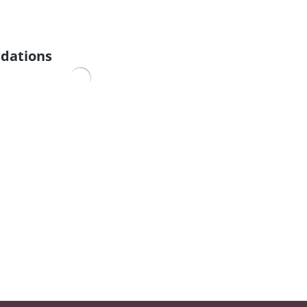
dations