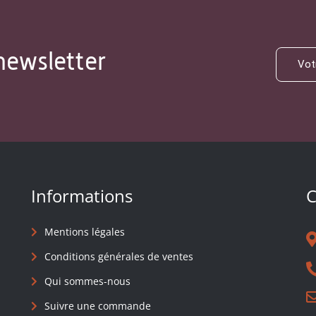
newsletter
Informations
C
Mentions légales
Conditions générales de ventes
Qui sommes-nous
Suivre une commande