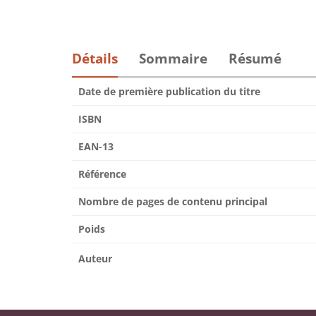
Détails
Sommaire
Résumé
Date de première publication du titre
ISBN
EAN-13
Référence
Nombre de pages de contenu principal
Poids
Auteur