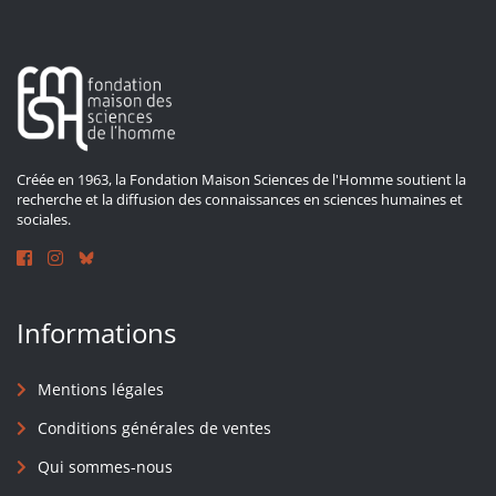
Créée en 1963, la Fondation Maison Sciences de l'Homme soutient la
recherche et la diffusion des connaissances en sciences humaines et
sociales.
Informations
Mentions légales
Conditions générales de ventes
Qui sommes-nous