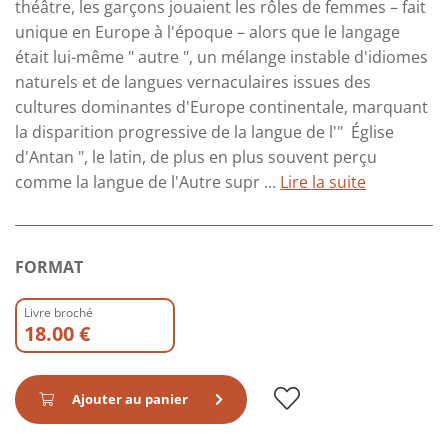
théâtre, les garçons jouaient les rôles de femmes – fait
unique en Europe à l'époque – alors que le langage
était lui-même " autre ", un mélange instable d'idiomes
naturels et de langues vernaculaires issues des
cultures dominantes d'Europe continentale, marquant
la disparition progressive de la langue de l'" Église
d'Antan ", le latin, de plus en plus souvent perçu
comme la langue de l'Autre supr ...
Lire la suite
FORMAT
Livre broché
18.00 €
Ajouter au panier