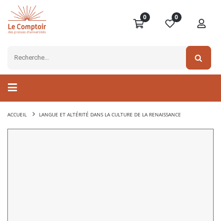
0
0
ACCUEIL
LANGUE ET ALTÉRITÉ DANS LA CULTURE DE LA RENAISSANCE