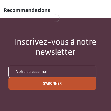
Recommandations
Inscrivez-vous à notre
newsletter
S'ABONNER