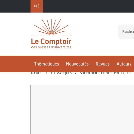
Thématiques
Nouveautés
Revues
Auteurs
ACCUEIL
THÉMATIQUES
SOCIOLOGIE, SCIENCES POLITIQUES