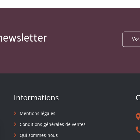
newsletter
Informations
C
Mentions légales
Conditions générales de ventes
Qui sommes-nous