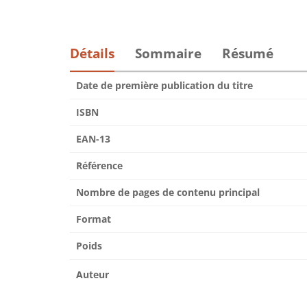
Détails
Sommaire
Résumé
Date de première publication du titre
ISBN
EAN-13
Référence
Nombre de pages de contenu principal
Format
Poids
Auteur