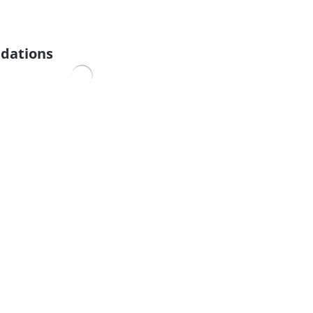
dations