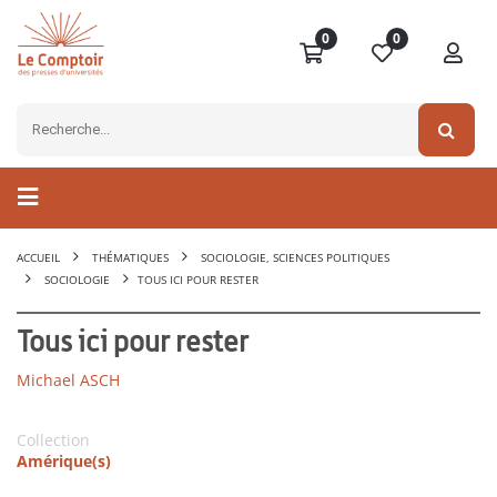
0
0
ACCUEIL
THÉMATIQUES
SOCIOLOGIE, SCIENCES POLITIQUES
SOCIOLOGIE
TOUS ICI POUR RESTER
Tous ici pour rester
Michael ASCH
Collection
Amérique(s)