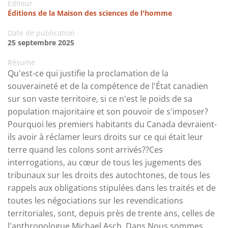
Editeur
Éditions de la Maison des sciences de l'homme
Date de publication
25 septembre 2025
Résumé
Qu'est-ce qui justifie la proclamation de la
souveraineté et de la compétence de l'État canadien
sur son vaste territoire, si ce n'est le poids de sa
population majoritaire et son pouvoir de s'imposer?
Pourquoi les premiers habitants du Canada devraient-
ils avoir à réclamer leurs droits sur ce qui était leur
terre quand les colons sont arrivés??Ces
interrogations, au cœur de tous les jugements des
tribunaux sur les droits des autochtones, de tous les
rappels aux obligations stipulées dans les traités et de
toutes les négociations sur les revendications
territoriales, sont, depuis près de trente ans, celles de
l'anthropologue Michael Asch. Dans Nous sommes