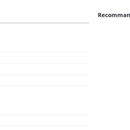
Recomman