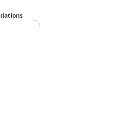
dations