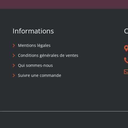
Informations
C
Mentions légales
Conditions générales de ventes
Qui sommes-nous
Suivre une commande