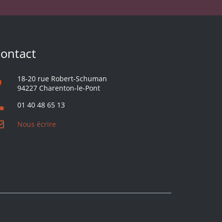
ontact
18-20 rue Robert-Schuman
94227 Charenton-le-Pont
01 40 48 65 13
Nous écrire