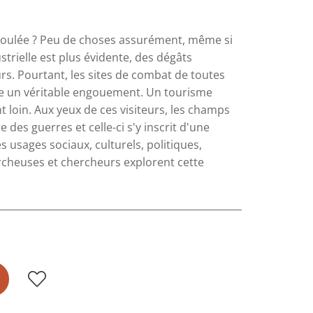
t déroulée ? Peu de choses assurément, même si
trielle est plus évidente, des dégâts
 Pourtant, les sites de combat de toutes
oire un véritable engouement. Un tourisme
 loin. Aux yeux de ces visiteurs, les champs
 des guerres et celle-ci s'y inscrit d'une
 usages sociaux, culturels, politiques,
cheuses et chercheurs explorent cette