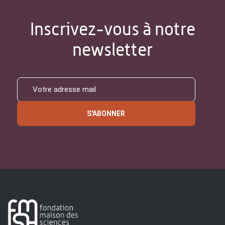
Inscrivez-vous à notre
newsletter
S'ABONNER