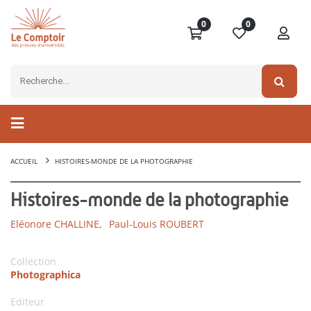
0
0
ACCUEIL
HISTOIRES-MONDE DE LA PHOTOGRAPHIE
Histoires-monde de la photographie
Eléonore CHALLINE,
Paul-Louis ROUBERT
Collection
Photographica
Editeur