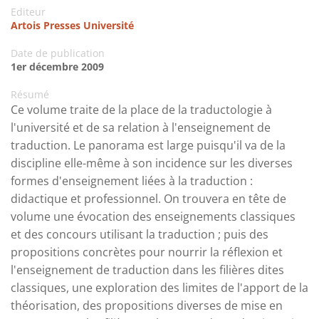
Editeur
Artois Presses Université
Date de publication
1er décembre 2009
Résumé
Ce volume traite de la place de la traductologie à
l'université et de sa relation à l'enseignement de
traduction. Le panorama est large puisqu'il va de la
discipline elle-même à son incidence sur les diverses
formes d'enseignement liées à la traduction :
didactique et professionnel. On trouvera en tête de
volume une évocation des enseignements classiques
et des concours utilisant la traduction ; puis des
propositions concrètes pour nourrir la réflexion et
l'enseignement de traduction dans les filières dites
classiques, une exploration des limites de l'apport de la
théorisation, des propositions diverses de mise en