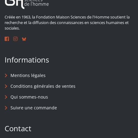
Créée en 1963, la Fondation Maison Sciences de l'Homme soutient la
recherche et la diffusion des connaissances en sciences humaines et
sociales.
Informations
Mentions légales
Conditions générales de ventes
Qui sommes-nous
Suivre une commande
Contact