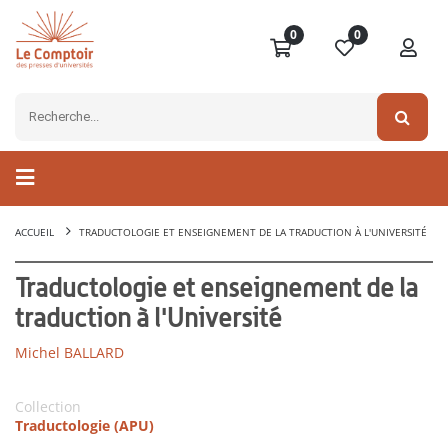
0
0
ACCUEIL
TRADUCTOLOGIE ET ENSEIGNEMENT DE LA TRADUCTION À L'UNIVERSITÉ
Traductologie et enseignement de la
traduction à l'Université
Michel BALLARD
Collection
Traductologie (APU)