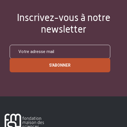
Inscrivez-vous à notre
newsletter
S'ABONNER