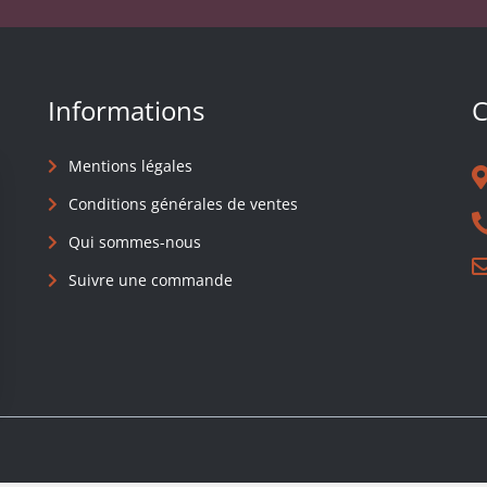
Informations
C
Mentions légales
Conditions générales de ventes
Qui sommes-nous
Suivre une commande