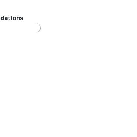
dations