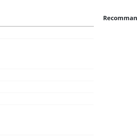
Recomman