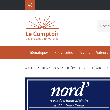
Thématiques
Nouveautés
Revues
Auteurs
ACCUEIL
THÉMATIQUES
LITTÉRATURE
LITTÉRATURE