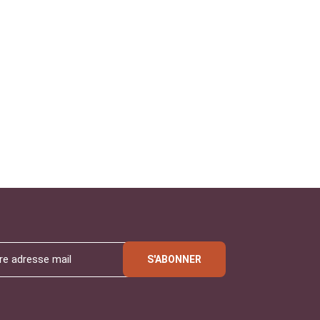
S'ABONNER