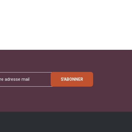
S'ABONNER