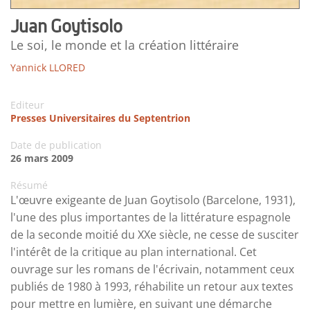
Juan Goytisolo
Le soi, le monde et la création littéraire
Yannick LLORED
Editeur
Presses Universitaires du Septentrion
Date de publication
26 mars 2009
Résumé
L'œuvre exigeante de Juan Goytisolo (Barcelone, 1931),
l'une des plus importantes de la littérature espagnole
de la seconde moitié du XXe siècle, ne cesse de susciter
l'intérêt de la critique au plan international. Cet
ouvrage sur les romans de l'écrivain, notamment ceux
publiés de 1980 à 1993, réhabilite un retour aux textes
pour mettre en lumière, en suivant une démarche