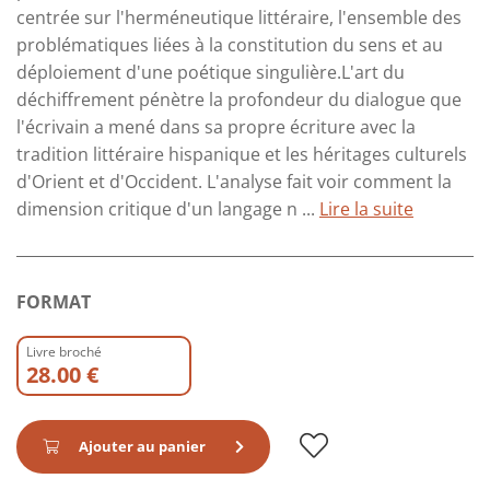
centrée sur l'herméneutique littéraire, l'ensemble des
problématiques liées à la constitution du sens et au
déploiement d'une poétique singulière.L'art du
déchiffrement pénètre la profondeur du dialogue que
l'écrivain a mené dans sa propre écriture avec la
tradition littéraire hispanique et les héritages culturels
d'Orient et d'Occident. L'analyse fait voir comment la
dimension critique d'un langage n ...
Lire la suite
FORMAT
Livre broché
28.00 €
Ajouter au panier