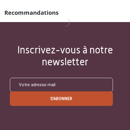
Recommandations
Inscrivez-vous à notre
newsletter
S'ABONNER