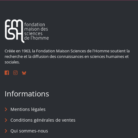
Créée en 1963, la Fondation Maison Sciences de l'Homme soutient la
recherche et la diffusion des connaissances en sciences humaines et
sociales.
Informations
Mentions légales
Conditions générales de ventes
Qui sommes-nous