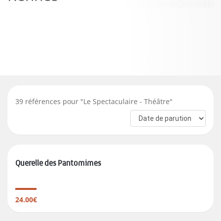
39
références pour "
Le Spectaculaire - Théâtre
"
Querelle des Pantomimes
24.00€