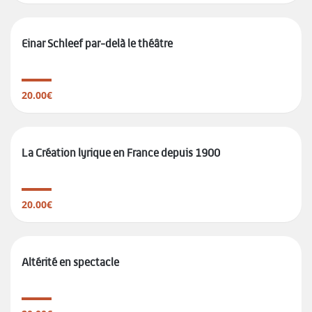
Einar Schleef par-delà le théâtre
20.00€
La Création lyrique en France depuis 1900
20.00€
Altérité en spectacle