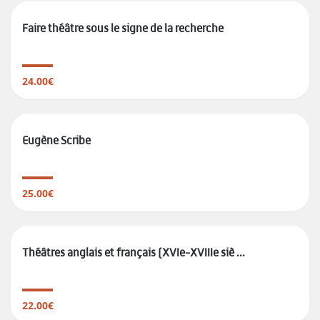
Faire théâtre sous le signe de la recherche
24.00€
Eugène Scribe
25.00€
Théâtres anglais et français (XVIe-XVIIIe siè ...
22.00€