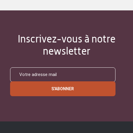
Inscrivez-vous à notre
newsletter
S'ABONNER