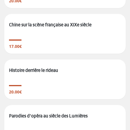
20.00€
Chine sur la scène française au XIXe siècle
17.00€
Histoire derrière le rideau
20.00€
Parodies d'opéra au siècle des Lumières