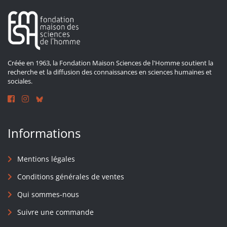
Créée en 1963, la Fondation Maison Sciences de l'Homme soutient la
recherche et la diffusion des connaissances en sciences humaines et
sociales.
Informations
Mentions légales
Conditions générales de ventes
Qui sommes-nous
Suivre une commande