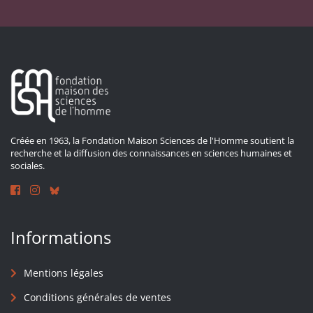
Créée en 1963, la Fondation Maison Sciences de l'Homme soutient la
recherche et la diffusion des connaissances en sciences humaines et
sociales.
Informations
Mentions légales
Conditions générales de ventes