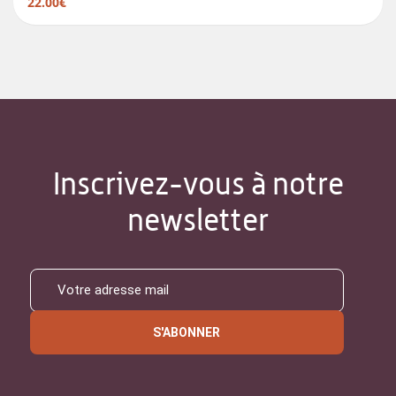
22.00€
Inscrivez-vous à notre
newsletter
S'ABONNER