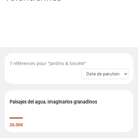
7
références pour "
Jardins & Société
"
Paisajes del agua. Imaginarios granadinos
26.00€