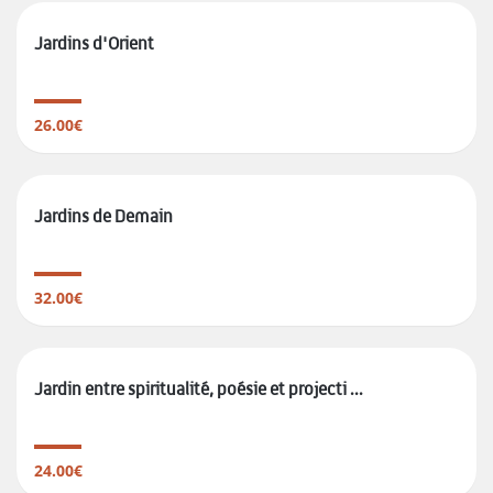
Jardins d'Orient
26.00€
Jardins de Demain
32.00€
Jardin entre spiritualité, poésie et projecti ...
24.00€