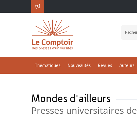
Thématiques
Nouveautés
Revues
Auteurs
Mondes d'ailleurs
Presses universitaires d