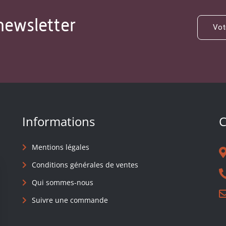
newsletter
Informations
C
Mentions légales
Conditions générales de ventes
Qui sommes-nous
Suivre une commande