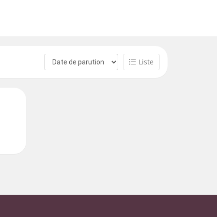
Liste