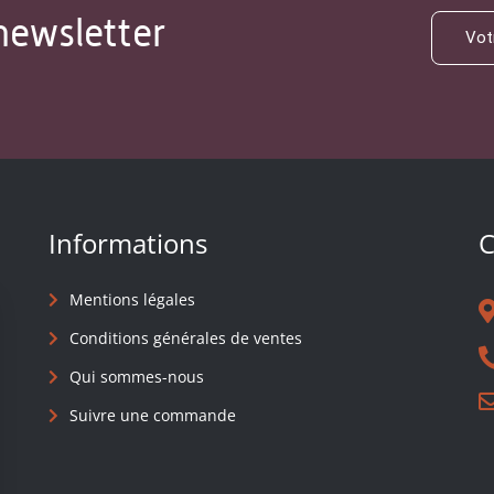
newsletter
Informations
C
Mentions légales
Conditions générales de ventes
Qui sommes-nous
Suivre une commande