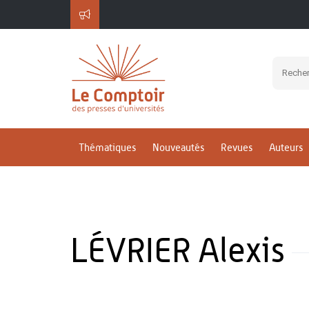
Thématiques
Nouveautés
Revues
Auteurs
LÉVRIER Alexis