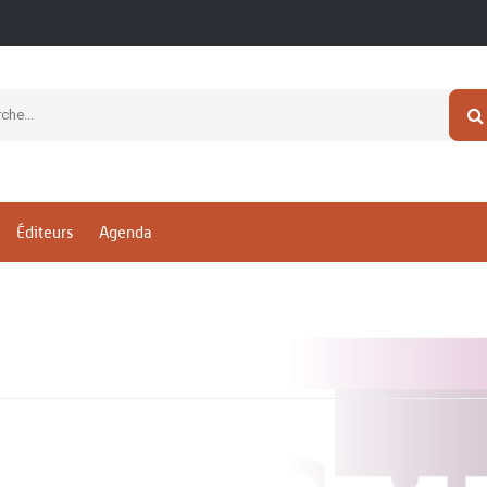
Éditeurs
Agenda