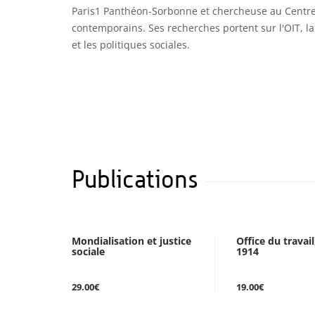
Paris1 Panthéon-Sorbonne et chercheuse au Centre
contemporains. Ses recherches portent sur l'OIT, la 
et les politiques sociales.
Publications
Mondialisation et justice
Office du travail
sociale
1914
29.00€
19.00€