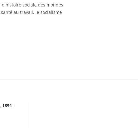
 d'histoire sociale des mondes
santé au travail, le socialisme
, 1891-