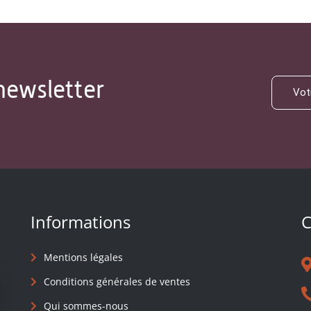
newsletter
Informations
C
Mentions légales
Conditions générales de ventes
Qui sommes-nous