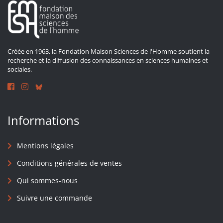
Créée en 1963, la Fondation Maison Sciences de l'Homme soutient la
recherche et la diffusion des connaissances en sciences humaines et
sociales.
Informations
Mentions légales
Conditions générales de ventes
Qui sommes-nous
Suivre une commande