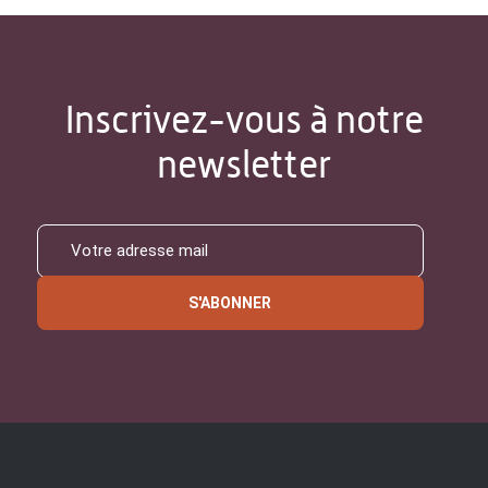
Inscrivez-vous à notre
newsletter
S'ABONNER