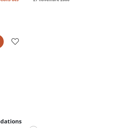
dations