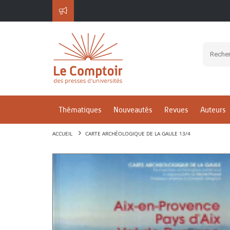
Thématiques
Nouveautés
Revues
Auteurs
ACCUEIL
CARTE ARCHÉOLOGIQUE DE LA GAULE 13/4