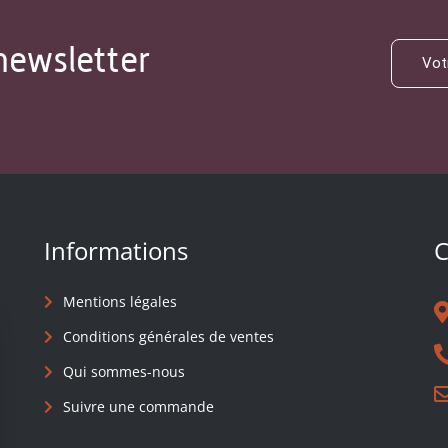
newsletter
Informations
C
Mentions légales
Conditions générales de ventes
Qui sommes-nous
Suivre une commande