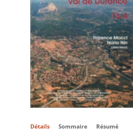
Détails
Sommaire
Résumé