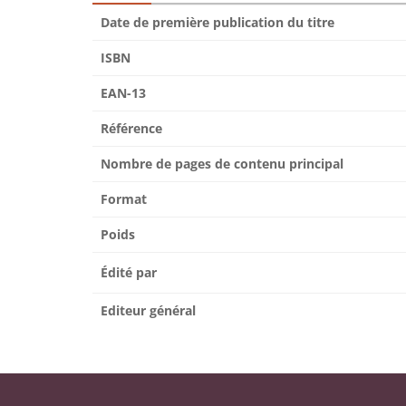
Date de première publication du titre
ISBN
EAN-13
Référence
Nombre de pages de contenu principal
Format
Poids
Édité par
Editeur général