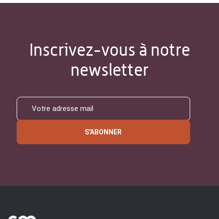
Inscrivez-vous à notre
newsletter
S'ABONNER