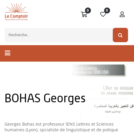
0
0
BOHAS Georges
Georges Bohas est professeur lENS Lettres et Sciences
humaines (Lyon), spcialiste de linguistique et de potique