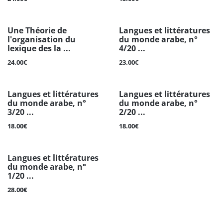
Une Théorie de
Langues et littératures
l'organisation du
du monde arabe, n°
lexique des la ...
4/20 ...
24.00€
23.00€
Langues et littératures
Langues et littératures
du monde arabe, n°
du monde arabe, n°
3/20 ...
2/20 ...
18.00€
18.00€
Langues et littératures
du monde arabe, n°
1/20 ...
28.00€