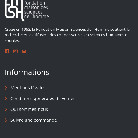
Créée en 1963, la Fondation Maison Sciences de l'Homme soutient la
recherche et la diffusion des connaissances en sciences humaines et
sociales.
Informations
Mentions légales
Conditions générales de ventes
Qui sommes-nous
Suivre une commande