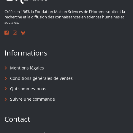
Créée en 1963, la Fondation Maison Sciences de l'Homme soutient la
recherche et la diffusion des connaissances en sciences humaines et
sociales.
Informations
Mentions légales
Conditions générales de ventes
Qui sommes-nous
Suivre une commande
Contact