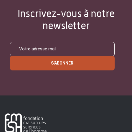
Inscrivez-vous à notre
newsletter
S'ABONNER