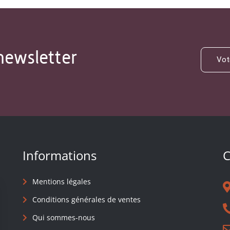
newsletter
Informations
C
Mentions légales
Conditions générales de ventes
Qui sommes-nous