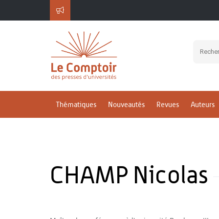
Thématiques
Nouveautés
Revues
Auteurs
CHAMP Nicolas