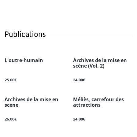
Publications
L'outre-humain
Archives de la mise en
scène (Vol. 2)
25.00€
24.00€
Archives de la mise en
Méliès, carrefour des
scène
attractions
26.00€
24.00€