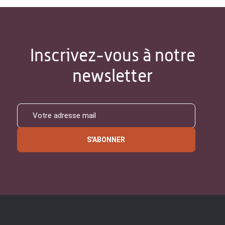
Inscrivez-vous à notre
newsletter
S'ABONNER