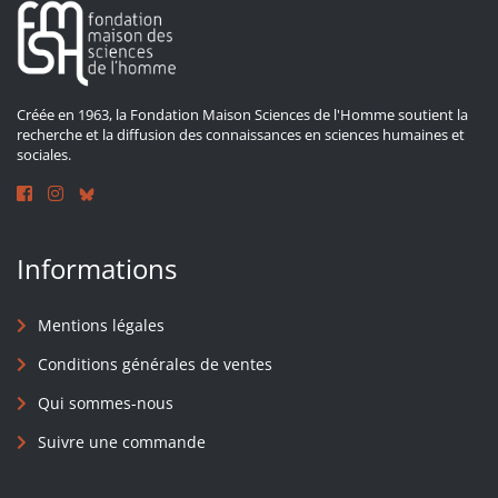
Créée en 1963, la Fondation Maison Sciences de l'Homme soutient la
recherche et la diffusion des connaissances en sciences humaines et
sociales.
Informations
Mentions légales
Conditions générales de ventes
Qui sommes-nous
Suivre une commande