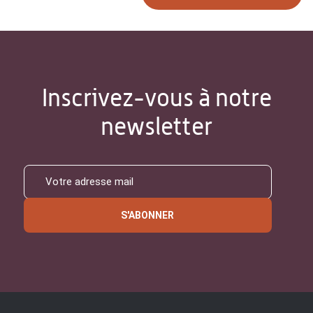
Inscrivez-vous à notre
newsletter
S'ABONNER