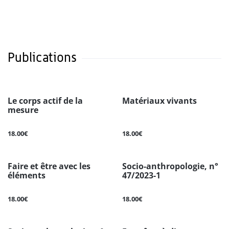
Publications
Le corps actif de la
Matériaux vivants
mesure
18.00€
18.00€
Faire et être avec les
Socio-anthropologie, n°
éléments
47/2023-1
18.00€
18.00€