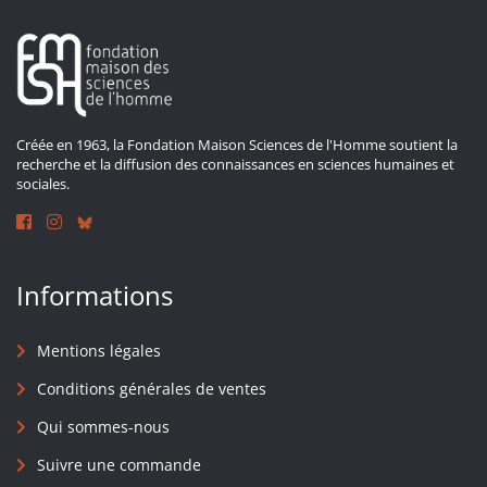
Créée en 1963, la Fondation Maison Sciences de l'Homme soutient la
recherche et la diffusion des connaissances en sciences humaines et
sociales.
Informations
Mentions légales
Conditions générales de ventes
Qui sommes-nous
Suivre une commande