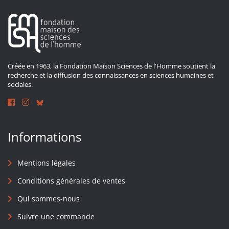
Créée en 1963, la Fondation Maison Sciences de l'Homme soutient la
recherche et la diffusion des connaissances en sciences humaines et
sociales.
Informations
Mentions légales
Conditions générales de ventes
Qui sommes-nous
Suivre une commande