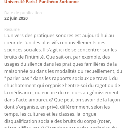
Université Paris1-Panthéon Sorbonne
Date de publication
22 juin 2020
Résumé
L'univers des pratiques sonores est aujourd'hui au
cœur de l'un des plus vifs renouvellements des
sciences sociales. Il s'agit ici de se concentrer sur les
bruits de l'intimité. Que sait-on, par exemple, des
usages du silence dans les pratiques familières de la
maisonnée ou dans les modalités du recueillement, du
" parler bas " dans les rapports sociaux de travail, du
chuchotement qui organise l'entre-soi du ragot ou de
la médisance, ou encore du recours au gémissement
dans l'acte amoureux? Que peut-on savoir de la façon
dont s'organise, en privé, différemment selon les
temps, les cultures et les classes, la longue
disqualification sociale des bruits du corps (roter,