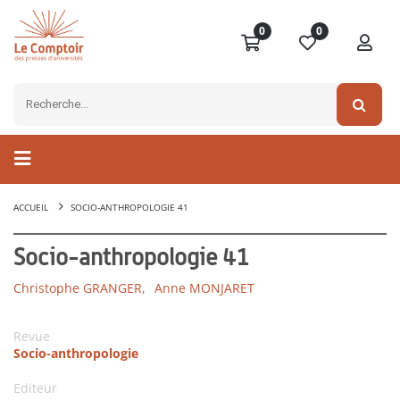
0
0
ACCUEIL
SOCIO-ANTHROPOLOGIE 41
Socio-anthropologie 41
Christophe GRANGER,
Anne MONJARET
Revue
Socio-anthropologie
Editeur