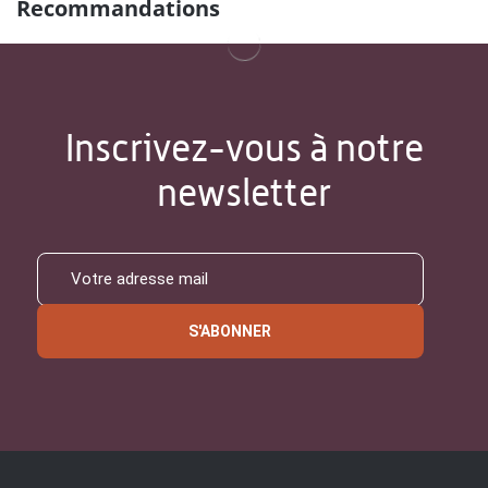
Recommandations
Inscrivez-vous à notre
newsletter
S'ABONNER