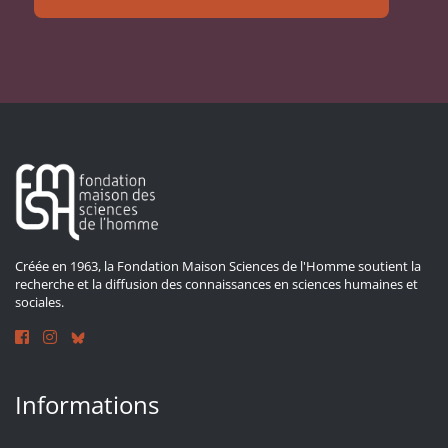
Créée en 1963, la Fondation Maison Sciences de l'Homme soutient la
recherche et la diffusion des connaissances en sciences humaines et
sociales.
Informations