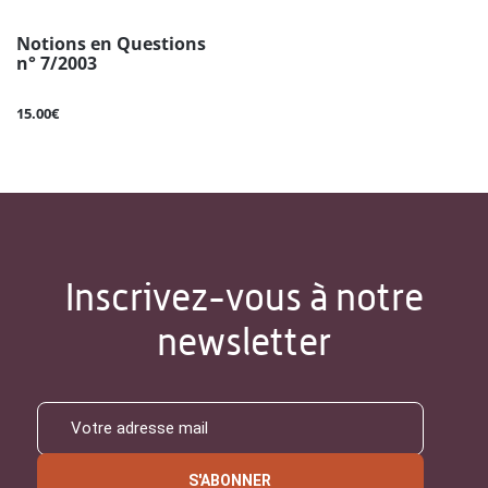
Notions en Questions
n° 7/2003
15.00€
Inscrivez-vous à notre
newsletter
S'ABONNER