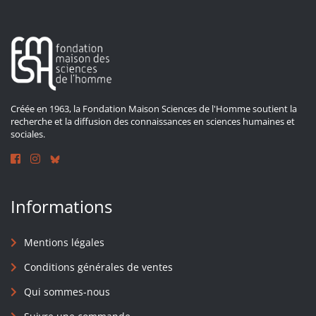
Créée en 1963, la Fondation Maison Sciences de l'Homme soutient la
recherche et la diffusion des connaissances en sciences humaines et
sociales.
Informations
Mentions légales
Conditions générales de ventes
Qui sommes-nous