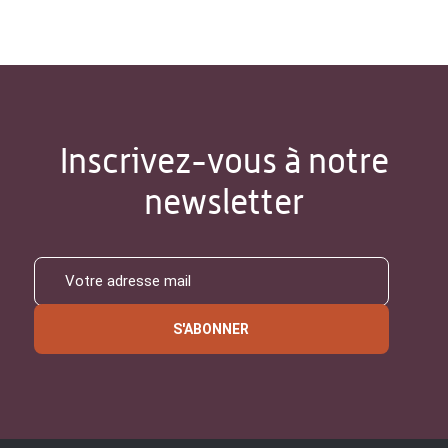
Inscrivez-vous à notre
newsletter
S'ABONNER