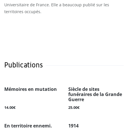
Universitaire de France. Elle a beaucoup publié sur les
territoires occupés.
Publications
Mémoires en mutation
Siècle de sites
funéraires de la Grande
Guerre
14.00€
25.00€
En territoire ennemi.
1914