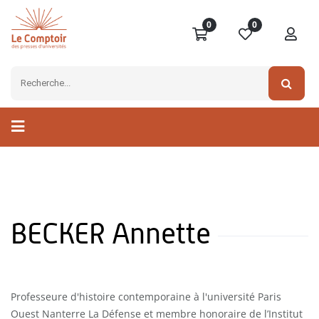
0
0
BECKER Annette
Professeure d'histoire contemporaine à l'université Paris
Ouest Nanterre La Défense et membre honoraire de l’Institut