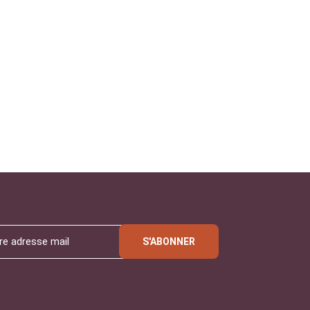
S'ABONNER