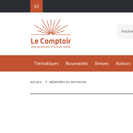
Thématiques
Nouveautés
Revues
Auteurs
ACCUEIL
MÉMOIRES EN MUTATION