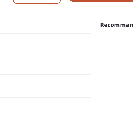
Recomman