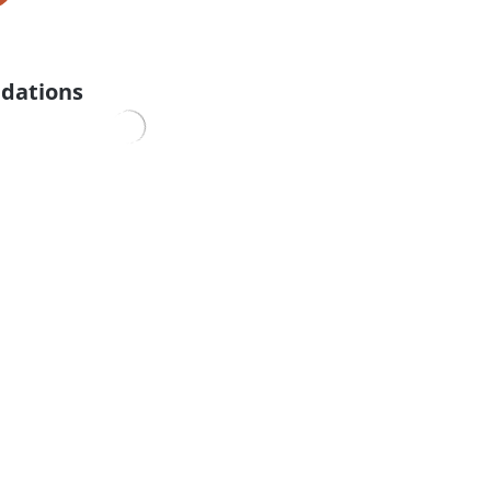
dations