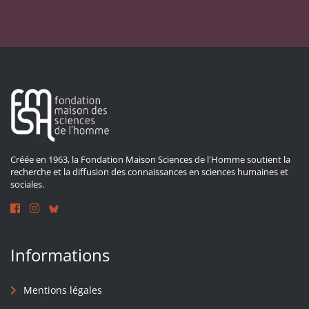
Créée en 1963, la Fondation Maison Sciences de l'Homme soutient la
recherche et la diffusion des connaissances en sciences humaines et
sociales.
Informations
Mentions légales