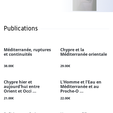
Publications
Méditerranée, ruptures
Chypre et la
et continuités
Méditerranée orientale
38.00€
29.00€
Chypre hier et
L'Homme et l'Eau en
aujourd'hui entre
Méditerranée et au
Orient et Occi ...
Proche-O ...
21.00€
22.00€