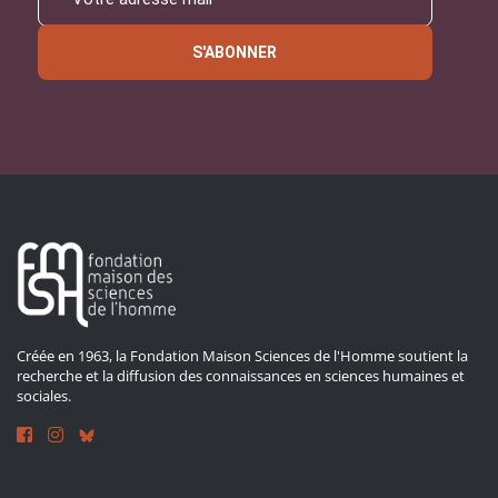
S'ABONNER
Créée en 1963, la Fondation Maison Sciences de l'Homme soutient la
recherche et la diffusion des connaissances en sciences humaines et
sociales.