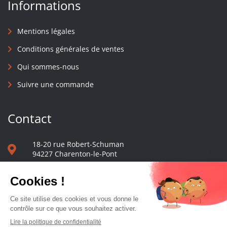
Informations
Mentions légales
Conditions générales de ventes
Qui sommes-nous
Suivre une commande
Contact
18-20 rue Robert-Schuman
94227 Charenton-le-Pont
01 40 48 65 13
Nous écrire